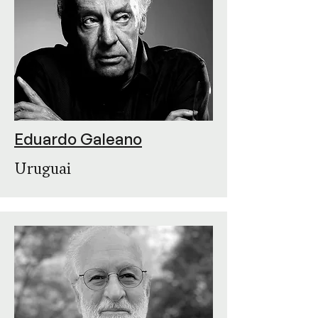
Eduardo Galeano
Uruguai