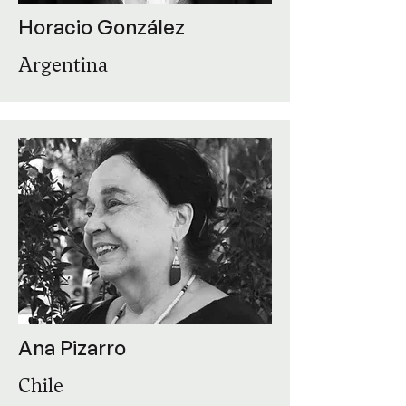
Horacio González
Argentina
Ana Pizarro
Chile