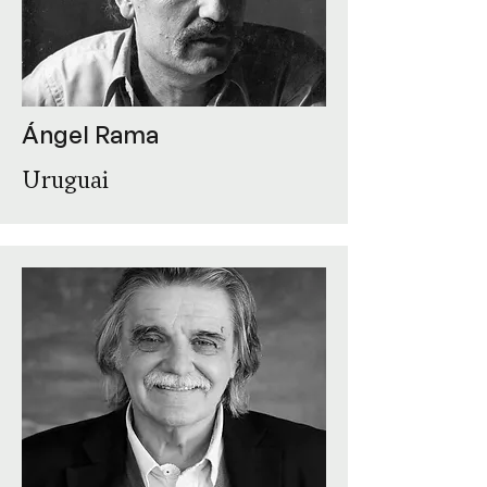
Ángel Rama
Uruguai