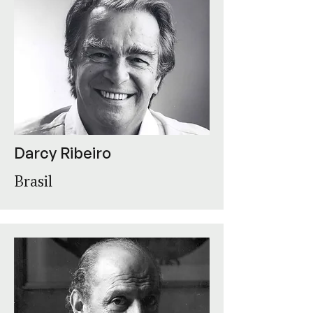
Darcy Ribeiro
Brasil