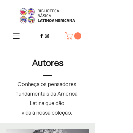
Autores
Conheça os pensadores
fundamentais da América
Latina que dão
vida à nossa coleção.